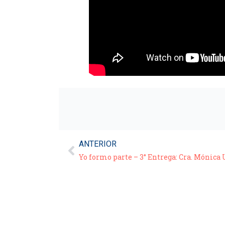
ANTERIOR
Yo formo parte – 3° Entrega: Cra. Mónica