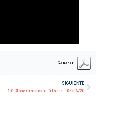
Generar
SIGUIENTE
10° Clase Gimnasia Fitness – 05/06/20