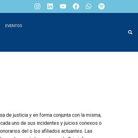
EVENTOS
sa de justicia y en forma conjunta con la misma,
cada uno de sus incidentes y juicios conexos o
onorarios del o los afiliados actuantes. Las