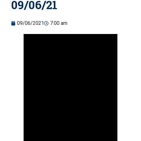
09/06/21
09/06/2021
7:00 am