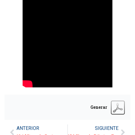
Generar
ANTERIOR
SIGUIENTE