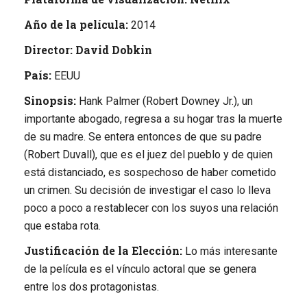
Año de la película:
2014
Director:
David Dobkin
País:
EEUU
Sinopsis:
Hank Palmer (Robert Downey Jr.), un
importante abogado, regresa a su hogar tras la muerte
de su madre. Se entera entonces de que su padre
(Robert Duvall), que es el juez del pueblo y de quien
está distanciado, es sospechoso de haber cometido
un crimen. Su decisión de investigar el caso lo lleva
poco a poco a restablecer con los suyos una relación
que estaba rota.
Justificación de la Elección:
Lo más interesante
de la película es el vínculo actoral que se genera
entre los dos protagonistas.