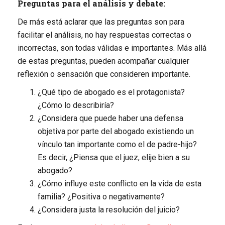
Preguntas para el análisis y debate:
De más está aclarar que las preguntas son para
facilitar el análisis, no hay respuestas correctas o
incorrectas, son todas válidas e importantes. Más allá
de estas preguntas, pueden acompañar cualquier
reflexión o sensación que consideren importante.
¿Qué tipo de abogado es el protagonista?
¿Cómo lo describiría?
¿Considera que puede haber una defensa
objetiva por parte del abogado existiendo un
vínculo tan importante como el de padre-hijo?
Es decir, ¿Piensa que el juez, elije bien a su
abogado?
¿Cómo influye este conflicto en la vida de esta
familia? ¿Positiva o negativamente?
¿Considera justa la resolución del juicio?