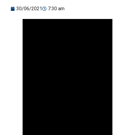
30/06/2021
7:30 am