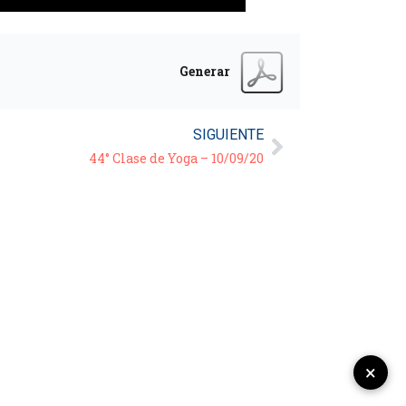
Generar
SIGUIENTE
44° Clase de Yoga – 10/09/20
×