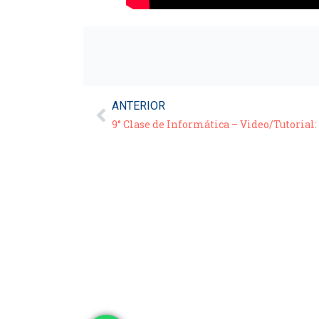
ANTERIOR