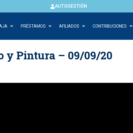
AUTOGESTIÓN
CAJA
PRÉSTAMOS
AFILIADOS
CONTRIBUCIONES
o y Pintura – 09/09/20