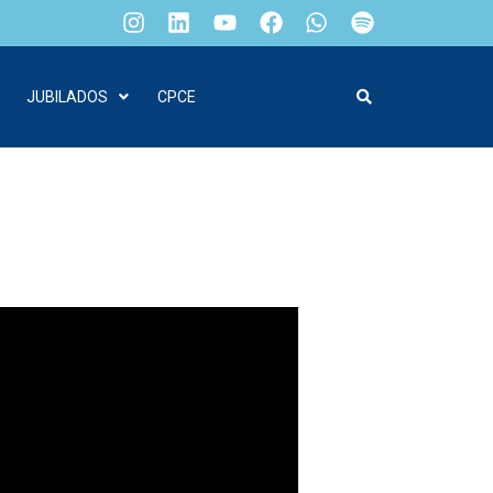
JUBILADOS
CPCE