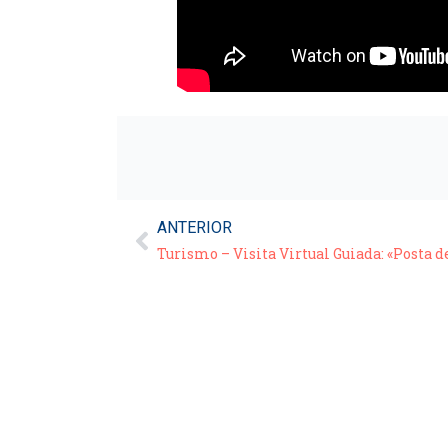
ANTERIOR
Turismo – Visita Virtual Guiada: «Posta d