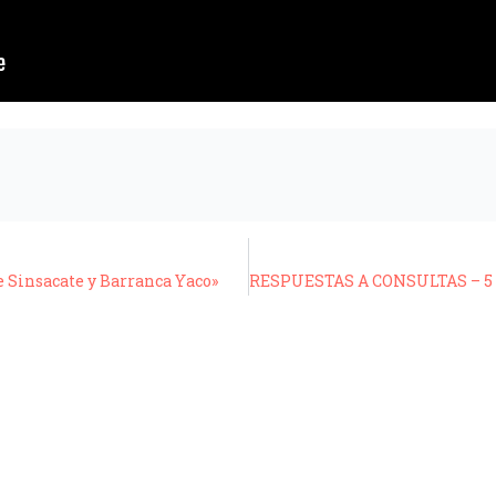
e Sinsacate y Barranca Yaco»