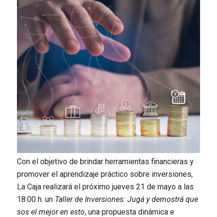
Con el objetivo de brindar herramientas financieras y
promover el aprendizaje práctico sobre inversiones,
La Caja realizará el próximo jueves 21 de mayo a las
18:00 h. un
Taller de Inversiones: Jugá y demostrá que
sos el mejor en esto
, una propuesta dinámica e