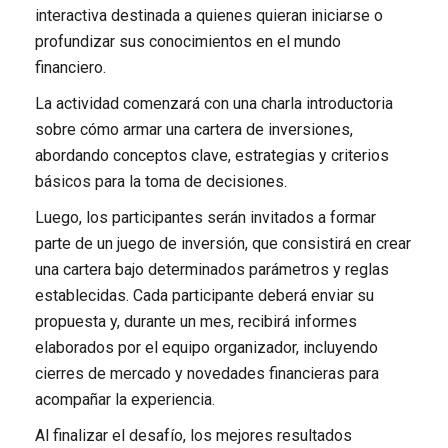
interactiva destinada a quienes quieran iniciarse o
profundizar sus conocimientos en el mundo
financiero.
La actividad comenzará con una charla introductoria
sobre cómo armar una cartera de inversiones,
abordando conceptos clave, estrategias y criterios
básicos para la toma de decisiones.
Luego, los participantes serán invitados a formar
parte de un juego de inversión, que consistirá en crear
una cartera bajo determinados parámetros y reglas
establecidas. Cada participante deberá enviar su
propuesta y, durante un mes, recibirá informes
elaborados por el equipo organizador, incluyendo
cierres de mercado y novedades financieras para
acompañar la experiencia.
Al finalizar el desafío, los mejores resultados