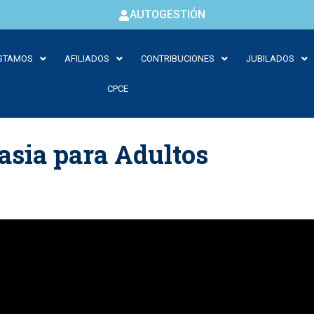
AUTOGESTIÓN
STAMOS
AFILIADOS
CONTRIBUCIONES
JUBILADOS
CPCE
asia para Adultos