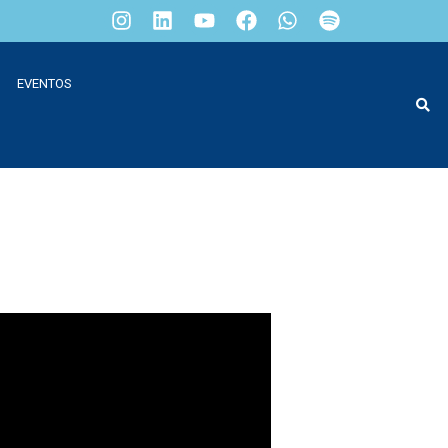
EVENTOS