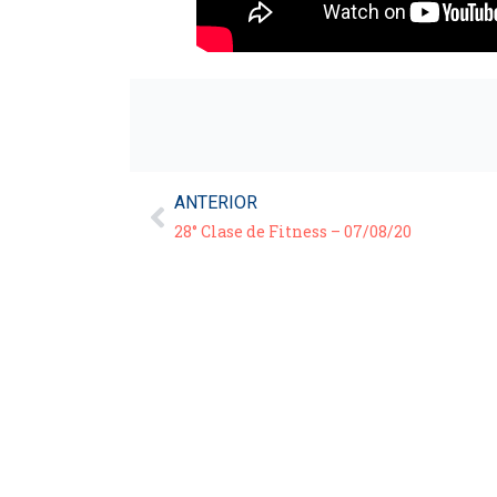
ANTERIOR
28° Clase de Fitness – 07/08/20