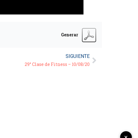
Generar
SIGUIENTE
29° Clase de Fitness – 10/08/20
×