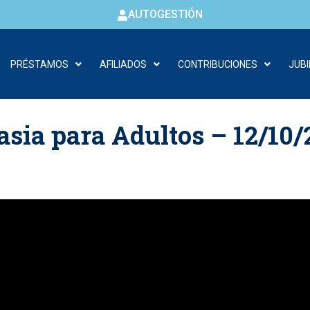
AUTOGESTIÓN
PRÉSTAMOS
AFILIADOS
CONTRIBUCIONES
JUB
asia para Adultos – 12/10/