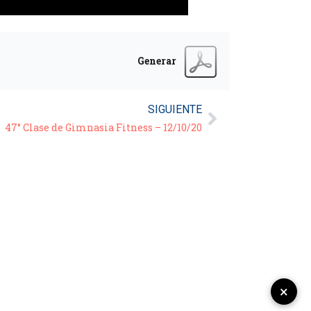
Generar
SIGUIENTE
47° Clase de Gimnasia Fitness – 12/10/20
×