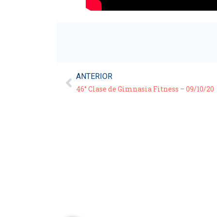
ANTERIOR
46° Clase de Gimnasia Fitness – 09/10/20