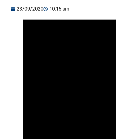
23/09/2020
10:15 am