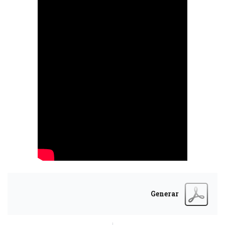
Generar