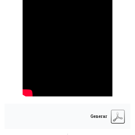
Generar