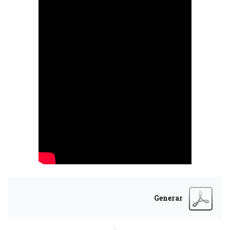
Generar