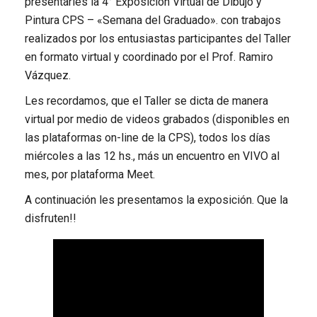
presentarles la 4° Exposición Virtual de Dibujo y
Pintura CPS – «Semana del Graduado». con trabajos
realizados por los entusiastas participantes del Taller
en formato virtual y coordinado por el Prof. Ramiro
Vázquez.
Les recordamos, que el Taller se dicta de manera
virtual por medio de videos grabados (disponibles en
las plataformas on-line de la CPS), todos los días
miércoles a las 12 hs., más un encuentro en VIVO al
mes, por plataforma Meet.
A continuación les presentamos la exposición. Que la
disfruten!!