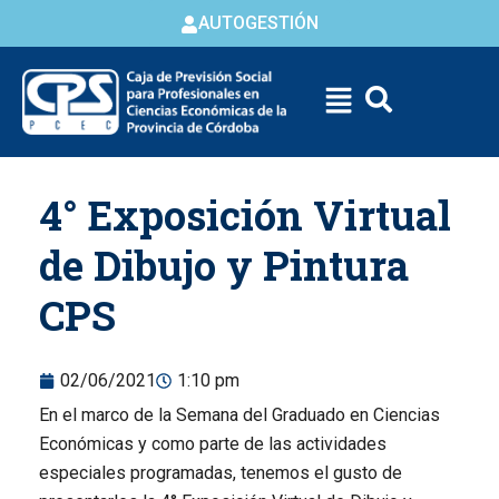
AUTOGESTIÓN
Skip to
4° Exposición Virtual
content
de Dibujo y Pintura
CPS
02/06/2021
1:10 pm
En el marco de la Semana del Graduado en Ciencias
Económicas y como parte de las actividades
especiales programadas, tenemos el gusto de