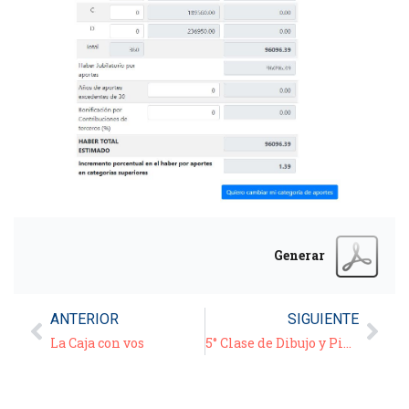
Generar
ANTERIOR
SIGUIENTE
La Caja con vos
5° Clase de Dibujo y Pintura