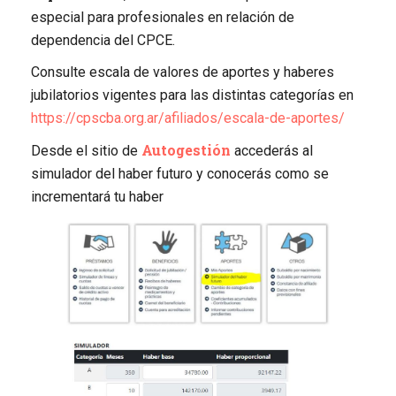
especial para profesionales en relación de
dependencia del CPCE.
Consulte escala de valores de aportes y haberes
jubilatorios vigentes para las distintas categorías en
https://cpscba.org.ar/afiliados/escala-de-aportes/
Autogestión
Desde el sitio de
accederás al
simulador del haber futuro y conocerás como se
incrementará tu haber