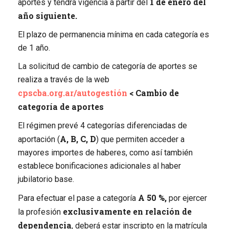
1 de enero del
aportes y tendrá vigencia a partir del
año siguiente.
El plazo de permanencia mínima en cada categoría es
de 1 año.
La solicitud de cambio de categoría de aportes se
realiza a través de la web
cpscba.org.ar/autogestión
< Cambio de
categoría de aportes
El régimen prevé 4 categorías diferenciadas de
A, B, C, D
aportación (
) que permiten acceder a
mayores importes de haberes, como así también
establece bonificaciones adicionales al haber
jubilatorio base.
A 50 %,
Para efectuar el pase a categoría
por ejercer
exclusivamente en relación de
la profesión
dependencia
, deberá estar inscripto en la matrícula