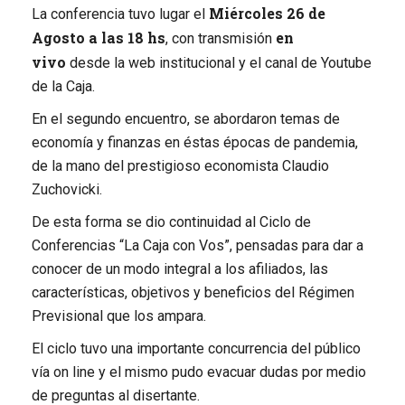
Miércoles 26 de
La conferencia tuvo lugar el
Agosto a las 18 hs
en
, con transmisión
vivo
desde la web institucional y el canal de Youtube
de la Caja.
En el segundo encuentro, se abordaron temas de
economía y finanzas en éstas épocas de pandemia,
de la mano del prestigioso economista Claudio
Zuchovicki.
De esta forma se dio continuidad al Ciclo de
Conferencias “La Caja con Vos”, pensadas para dar a
conocer de un modo integral a los afiliados, las
características, objetivos y beneficios del Régimen
Previsional que los ampara.
El ciclo tuvo una importante concurrencia del público
vía on line y el mismo pudo evacuar dudas por medio
de preguntas al disertante.