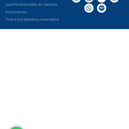
para Profesionales en Ciencias
Económicas.
Todos los derechos reservados.