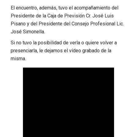
El encuentro, además, tuvo el acompañamiento del
Presidente de la Caja de Previsión Cr. José Luis
Pisano y del Presidente del Consejo Profesional Lic.
José Simonella.
Si no tuvo la posibilidad de verla o quiere volver a
presenciarla, le dejamos el vídeo grabado de la
misma.