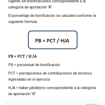
vigente sin bonificaciones correspondiente a la
categoría de aportación “A”.
El porcentaje de bonificación se calculará conforme la
siguiente fórmula:
PB = PCT / HJA
PB = porcentual de bonificación
PCT = percepciones de contribuciones de terceros
ingresadas en el ejercicio
HJA = haber jubilatorio correspondiente a la categoría
de aportación “A”.