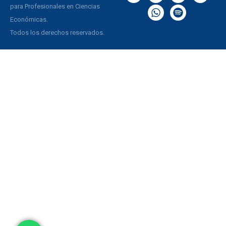
para Profesionales en Ciencias
Económicas.
Todos los derechos reservados.