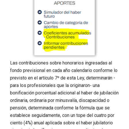
Las contribuciones sobre honorarios ingresadas al
fondo previsional en cada año calendario conforme lo
previsto en el artículo 7º de esta Ley, determinarán -
para los profesionales que la originaron- una
bonificación porcentual adicional al haber de jubilación
ordinaria, ordinaria por minusvalía, discapacidad o
pensión, determinada conforme la fórmula que se
establece seguidamente, con un tope del cuatro por
ciento (4%) anual aplicada sobre el haber jubilatorio