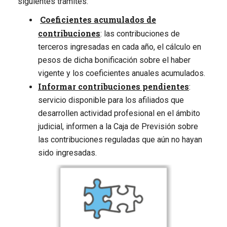
siguientes trámites:
Coeficientes acumulados de
contribuciones
: las contribuciones de
terceros ingresadas en cada año, el cálculo en
pesos de dicha bonificación sobre el haber
vigente y los coeficientes anuales acumulados.
Informar contribuciones pendientes
:
servicio disponible para los afiliados que
desarrollen actividad profesional en el ámbito
judicial, informen a la Caja de Previsión sobre
las contribuciones reguladas que aún no hayan
sido ingresadas.