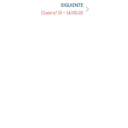
SIGUIENTE
Clase n° 10 – 14/05/20