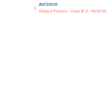
ANTERIOR
Dibujo y Pintura – Clase N° 2 – 06/05/20