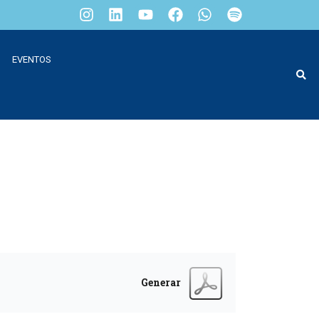
EVENTOS
Generar