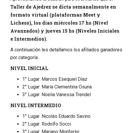
Taller de Ajedrez se dicta semanalmente en
formato virtual (plataformas Meet y
Lichess), los días miércoles 17 hs (Nivel
Avanzados) y jueves 15 hs (Niveles Iniciales
e Intermedios).
A continuación les detallamos los afiliados ganadores
por categoría:
NIVEL INICIAL
1° Lugar: Marcos Esequiel Díaz
2° Lugar: María Clementina Osuna
3° Lugar: Noelia Vanessa Trendel
NIVEL INTERMEDIO
1° Lugar: Nicolás Eduardo Savino
2° Lugar: Rodolfo Socci
3° Lugar: Mariano Monferini