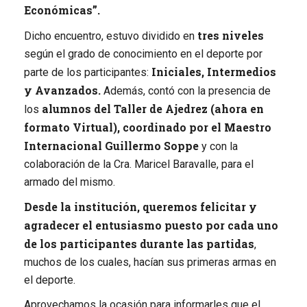
Económicas”.
tres niveles
Dicho encuentro, estuvo dividido en
según el grado de conocimiento en el deporte por
Iniciales, Intermedios
parte de los participantes:
y Avanzados.
Además, contó con la presencia de
alumnos del Taller de Ajedrez (ahora en
los
formato Virtual), coordinado por el Maestro
Internacional Guillermo Soppe
y con la
colaboración de la Cra. Maricel Baravalle, para el
armado del mismo.
Desde la institución, queremos felicitar y
agradecer el entusiasmo puesto por cada uno
de los participantes durante las partidas
,
muchos de los cuales, hacían sus primeras armas en
el deporte.
Aprovechamos la ocasión para informarles que el