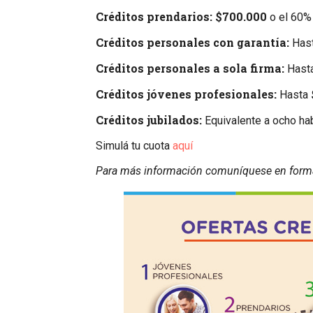
Créditos prendarios:
$700.000
o el 60% 
Créditos personales con garantía:
Has
Créditos personales a sola firma:
Hast
Créditos jóvenes profesionales:
Hasta
Créditos jubilados:
Equivalente a ocho hab
Simulá tu cuota
aquí
Para más información comuníquese en forma g