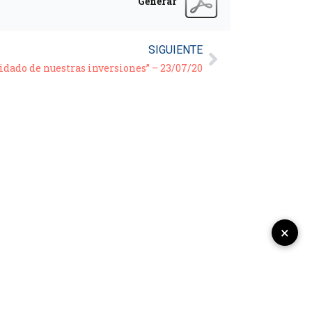
Generar
SIGUIENTE
uidado de nuestras inversiones” – 23/07/20
×