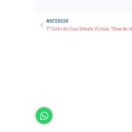
ANTERIOR
7° Ciclo de Cine Debate Virtual: “Días de v