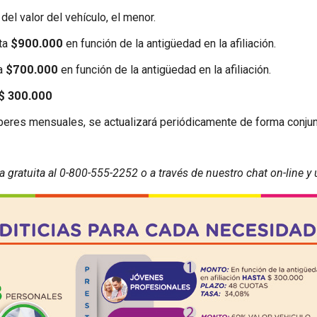
del valor del vehículo, el menor.
$900.000
ta
en función de la antigüedad en la afiliación.
$700.000
a
en función de la antigüedad en la afiliación.
$ 300.000
eres mensuales, se actualizará periódicamente de forma conjunt
ratuita al 0-800-555-2252 o a través de nuestro chat on-line y 