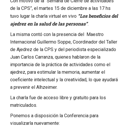
Con motivo de la “Semana de Cierre de actividades
de la CPS”, el martes 15 de diciembre a las 17 hs
“Los beneficios del
tuvo lugar la charla virtual en vivo
ajedrez en la salud de las personas”
.
La misma contó con la presencia del Maestro
Internacional Guillermo Soppe, Coordinador del Taller
de Ajedrez de la CPS y del periodista especializado
Juan Carlos Carranza, quienes hablaron de la
importancia de la práctica de actividades como el
ajedrez, para estimular la memoria, aumentar el
coeficiente intelectual y la creatividad, lo que ayudará
a prevenir el Alhzeimer.
La charla fue de acceso libre y gratuito para los
matriculados.
Ponemos a disposición la Conferencia para
visualizarla nuevamente: