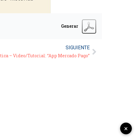
Generar
SIGUIENTE
tica – Video/Tutorial: “App Mercado Pago”
×