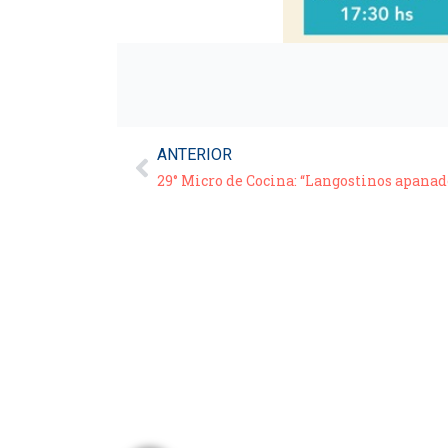
ANTERIOR
29° Micro de Cocina: “Langostinos apanad