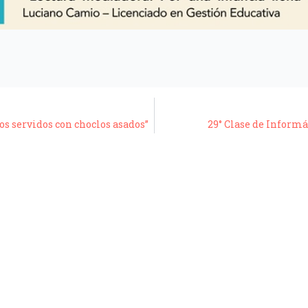
os servidos con choclos asados”
29° Clase de Informá