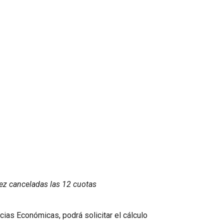
vez canceladas las 12 cuotas
cias Económicas, podrá solicitar el cálculo