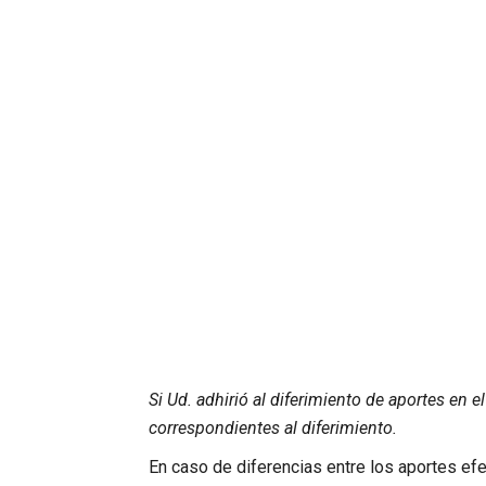
Si Ud. adhirió al diferimiento de aportes en
correspondientes al diferimiento.
En caso de diferencias entre los aportes efe