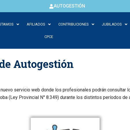
AUTOGESTIÓN
STAMOS
AFILIADOS
CONTRIBUCIONES
JUBILADOS
CPCE
de Autogestión
nuevo servicio web donde los profesionales podrán consultar lo
a (Ley Provincial N° 8.349) durante los distintos períodos de a