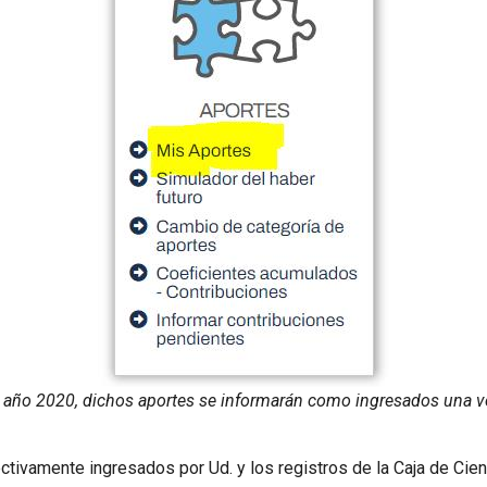
 el año 2020, dichos aportes se informarán como ingresados una 
ctivamente ingresados por Ud. y los registros de la Caja de Cien