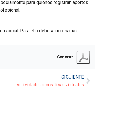
specialmente para quienes registran aportes
rofesional.
ón social. Para ello deberá ingresar un
Generar
SIGUIENTE
Actividades recreativas virtuales