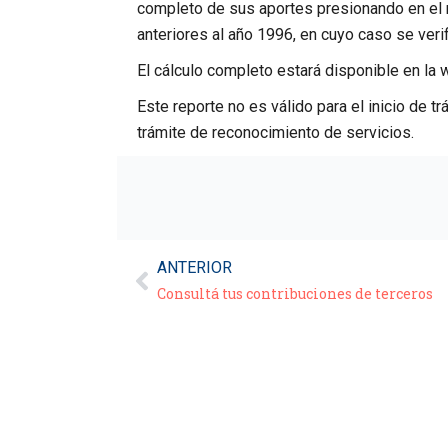
completo de sus aportes presionando en el r
anteriores al año 1996, en cuyo caso se verif
El cálculo completo estará disponible en la 
Este reporte no es válido para el inicio de t
trámite de reconocimiento de servicios.
ANTERIOR
Consultá tus contribuciones de terceros