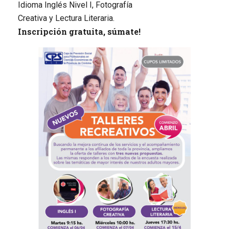
Idioma Inglés Nivel I, Fotografía
Creativa y Lectura Literaria.
Inscripción gratuita, súmate!