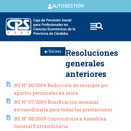
AUTOGESTIÓN
Skip to
Resoluciones
Volver
content
generales
anteriores
RG N° 06/2009 Reducción de recargos por
aportes personales en mora
RG N° 07/2009 Bonificación mensual
extraordinaria para todas las prestaciones
RG N° 08/2009 Convocatoria a Asamblea
General Extraordinaria