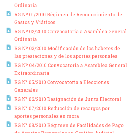
Ordinaria
RG Nº 01/2010 Régimen de Reconocimiento de
Gastos y Viáticos
RG Nº 02/2010 Convocatoria a Asamblea General
Ordinaria
RG Nº 03/2010 Modificación de los haberes de
las prestaciones y de los aportes personales
RG Nº 04/2010 Convocatoria a Asamblea General
Extraordinaria
RG N° 05/2010 Convocatoria a Elecciones
Generales
RG N° 06/2010 Designación de Junta Electoral
RG N° 07/2010 Reducción de recargos por
aportes personales en mora
RG N° 08/2010 Régimen de Facilidades de Pago
de Aportes Personales en Gestión Judicial