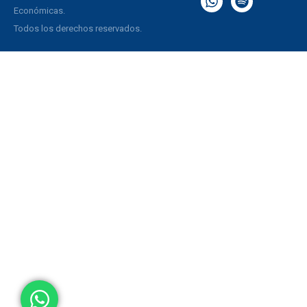
Económicas.
Todos los derechos reservados.