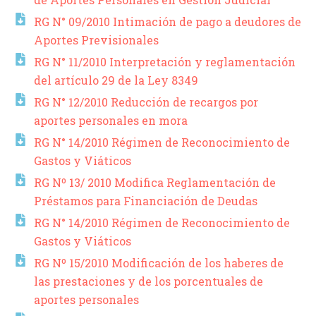
RG N° 09/2010 Intimación de pago a deudores de
Aportes Previsionales
RG N° 11/2010 Interpretación y reglamentación
del artículo 29 de la Ley 8349
RG N° 12/2010 Reducción de recargos por
aportes personales en mora
RG N° 14/2010 Régimen de Reconocimiento de
Gastos y Viáticos
RG Nº 13/ 2010 Modifica Reglamentación de
Préstamos para Financiación de Deudas
RG N° 14/2010 Régimen de Reconocimiento de
Gastos y Viáticos
RG Nº 15/2010 Modificación de los haberes de
las prestaciones y de los porcentuales de
aportes personales