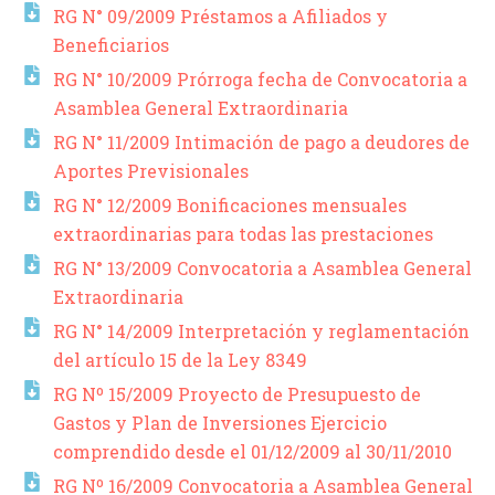
RG N° 09/2009 Préstamos a Afiliados y
Beneficiarios
RG N° 10/2009 Prórroga fecha de Convocatoria a
Asamblea General Extraordinaria
RG N° 11/2009 Intimación de pago a deudores de
Aportes Previsionales
RG N° 12/2009 Bonificaciones mensuales
extraordinarias para todas las prestaciones
RG N° 13/2009 Convocatoria a Asamblea General
Extraordinaria
RG N° 14/2009 Interpretación y reglamentación
del artículo 15 de la Ley 8349
RG Nº 15/2009 Proyecto de Presupuesto de
Gastos y Plan de Inversiones Ejercicio
comprendido desde el 01/12/2009 al 30/11/2010
RG Nº 16/2009 Convocatoria a Asamblea General