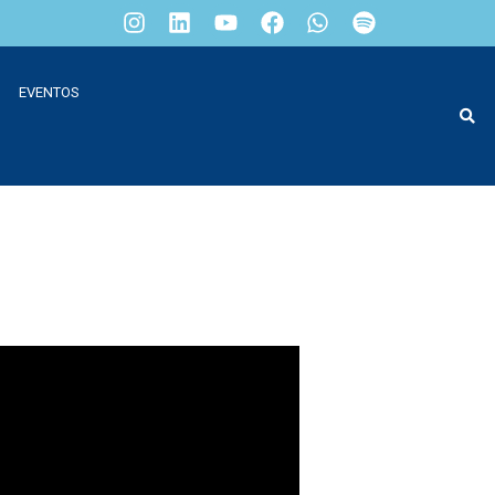
EVENTOS