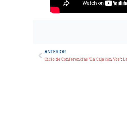
ANTERIOR