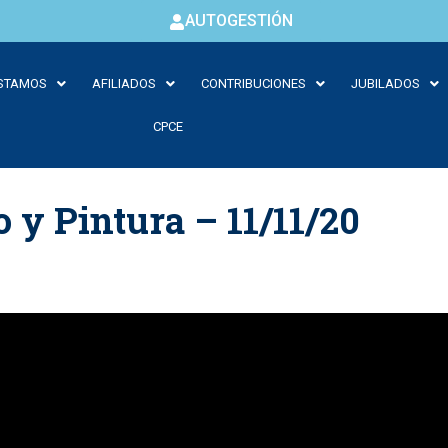
AUTOGESTIÓN
STAMOS
AFILIADOS
CONTRIBUCIONES
JUBILADOS
CPCE
o y Pintura – 11/11/20