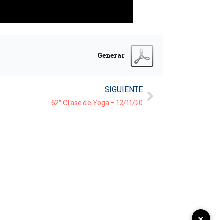
Generar
SIGUIENTE
62° Clase de Yoga – 12/11/20
×