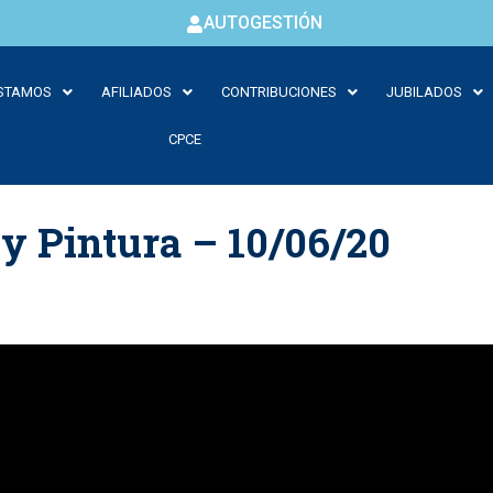
AUTOGESTIÓN
STAMOS
AFILIADOS
CONTRIBUCIONES
JUBILADOS
CPCE
 y Pintura – 10/06/20