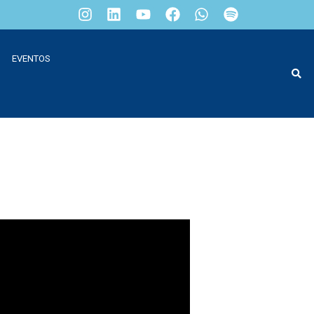
EVENTOS