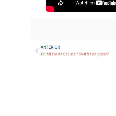
ANTERIOR
13° Micro de Cocina: “Soufflé de queso”