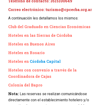
Teléfono de contacto: 3515100649
Correo electrónico: turismo@cpcecba.org.ar
A continuación les detallamos los mismos:
Club del Graduado en Ciencias Económicas
Hoteles en las Sierras de Córdoba
Hoteles en Buenos Aires
Hoteles en Rosario
Hoteles en
Córdoba Capital
Hoteles con convenio a través de la
Coordinadora de Cajas
Colonia del Bapro
Nota:
Las reservas se realizan comunicándose
directamente con el establecimiento hotelero y/o