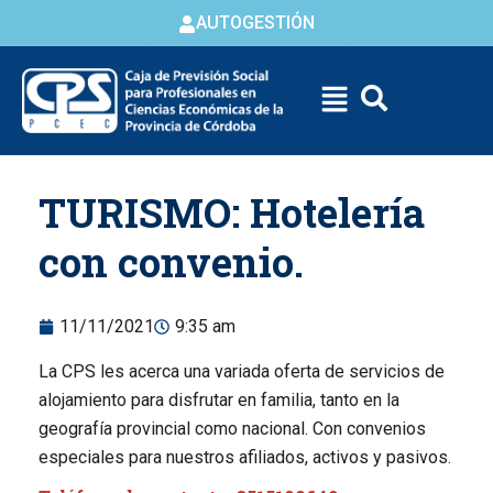
AUTOGESTIÓN
Skip to
TURISMO: Hotelería
content
con convenio.
11/11/2021
9:35 am
La CPS les acerca una variada oferta de servicios de
alojamiento para disfrutar en familia, tanto en la
geografía provincial como nacional. Con convenios
especiales para nuestros afiliados, activos y pasivos.